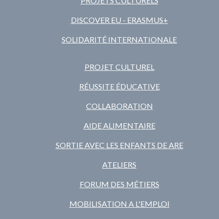
PROJETS CULTURELS
DISCOVER EU - ERASMUS+
SOLIDARITÉ INTERNATIONALE
PROJET CULTUREL
RÉUSSITE ÉDUCATIVE
COLLABORATION
AIDE ALIMENTAIRE
SORTIE AVEC LES ENFANTS DE ARE
ATELIERS
FORUM DES MÉTIERS
MOBILISATION A L'EMPLOI