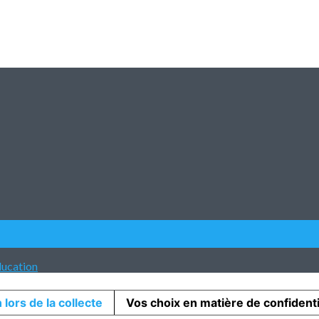
ducation
 lors de la collecte
Vos choix en matière de confidenti