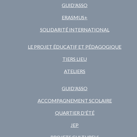
GUID'ASSO
ERASMUS+
SOLIDARITÉ INTERNATIONAL
LE PROJET ÉDUCATIF ET PÉDAGOGIQUE
TIERS LIEU
ATELIERS
GUID'ASSO
ACCOMPAGNEMENT SCOLAIRE
QUARTIER D'ÉTÉ
JEP