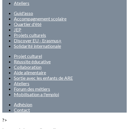
Ateliers
Guid'asso
Accompagnement scolaire
Quartier d'été
JEP
Projets culturels
Discover EU - Erasmus+
Solidarité internationale
Projet culturel
Réussite éducative
Collaboration
Aide alimentaire
Sortie avec les enfants de ARE
Ateliers
Forum des métiers
Mobilisation a l'emploi
Adhésion
Contact
?>