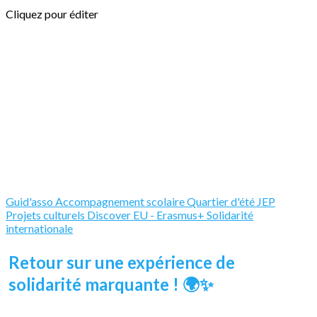
Cliquez pour éditer
Guid'asso
Accompagnement scolaire
Quartier d'été
JEP
Projets culturels
Discover EU - Erasmus+
Solidarité
internationale
Retour sur une expérience de
solidarité marquante ! 🌍✨