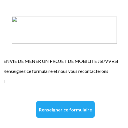
ENVIE DE MENER UN PROJET DE MOBILITE JSI/VVVSI
Renseignez ce formulaire et nous vous recontacterons
l
Renseigner ce formulaire