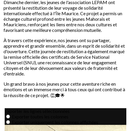
Dimanche dernier, les jeunes de l'association LEPAM ont
présenté la restitution de leur voyage de solidarité
internationale effectué à l'Île Maurice. Ce projet a permis un
échange culturel profond entre les jeunes Mahorais et
Mauriciens, renforçant les liens entre nos deux cultures et
favorisant une meilleure compréhension mutuelle.
À travers cette expérience, nos jeunes ont su partager,
apprendre et grandir ensemble, dans un esprit de solidarité et
d'ouverture. Cette journée de restitution a également marqué
la remise officielle des certificats de Service National
Universel (SNU), une reconnaissance de leur engagement
citoyen et de leur dévouement aux valeurs de fraternité et
d'entraide.
Un grand bravo à nos jeunes pour cette aventure riche en
émotions et un immense merci à tous ceux qui ont contribué à
la réussite de ce projet. 👏🎓🌟