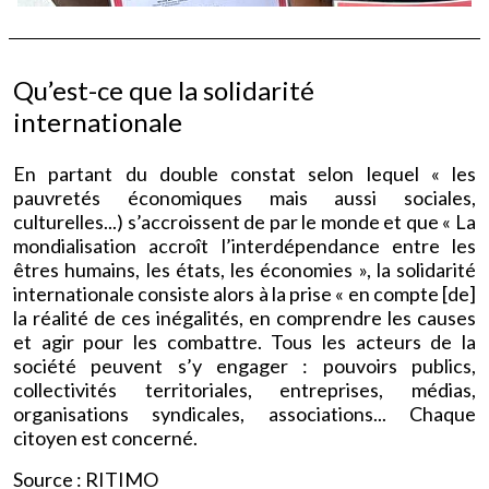
Qu’est-ce que la solidarité
internationale
En partant du double constat selon lequel « les
pauvretés économiques mais aussi sociales,
culturelles...) s’accroissent de par le monde et que « La
mondialisation accroît l’interdépendance entre les
êtres humains, les états, les économies », la solidarité
internationale consiste alors à la prise « en compte [de]
la réalité de ces inégalités, en comprendre les causes
et agir pour les combattre. Tous les acteurs de la
société peuvent s’y engager : pouvoirs publics,
collectivités territoriales, entreprises, médias,
organisations syndicales, associations... Chaque
citoyen est concerné.
Source : RITIMO