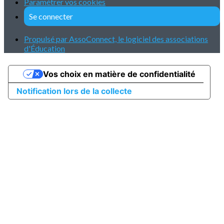
Paramétrer vos cookies
Se connecter
Propulsé par AssoConnect, le logiciel des associations
d'Éducation
Vos choix en matière de confidentialité
Notification lors de la collecte